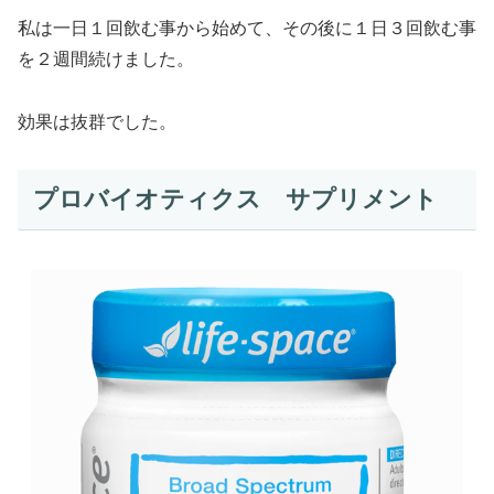
私は一日１回飲む事から始めて、その後に１日３回飲む事
を２週間続けました。
効果は抜群でした。
プロバイオティクス サプリメント