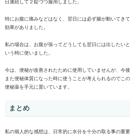
日連続して２錠づつ服用しました。
特にお腹に痛みなどはなく、翌日には必ず腸が動いてきて
効果がありました。
私の場合は、お腹が張ってどうしても翌日には出したいと
いう時に使いました。
今は、便秘が改善されたために使用していませんが、今後
また便秘体質になった時に使うことが考えられるのでこの
便秘薬を手元に置いています。
まとめ
私の個人的な感想は、日常的に水分を十分の取る事の重要