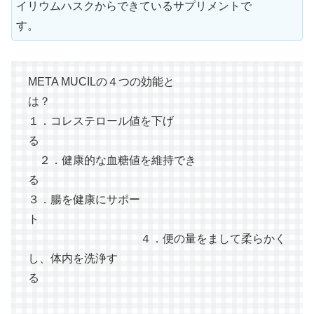
イリウムハスクからできているサプリメントで
す。
META MUCILの４つの効能と
は？
１．コレステロール値を下げ
る
２．健康的な血糖値を維持でき
る
３．腸を健康にサポー
ト
４．便の量をまして柔らかく
し、体内を洗浄す
る