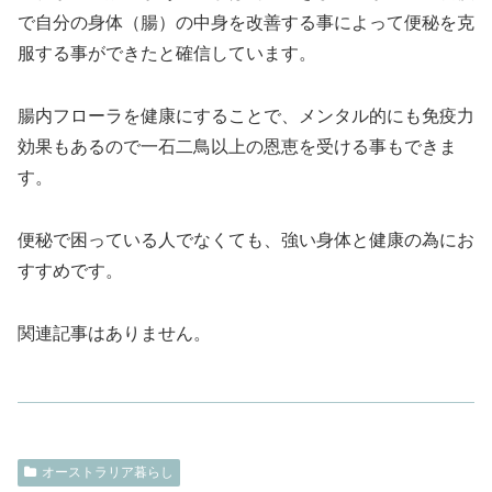
で自分の身体（腸）の中身を改善する事によって便秘を克
服する事ができたと確信しています。
腸内フローラを健康にすることで、メンタル的にも免疫力
効果もあるので一石二鳥以上の恩恵を受ける事もできま
す。
便秘で困っている人でなくても、強い身体と健康の為にお
すすめです。
関連記事はありません。
オーストラリア暮らし