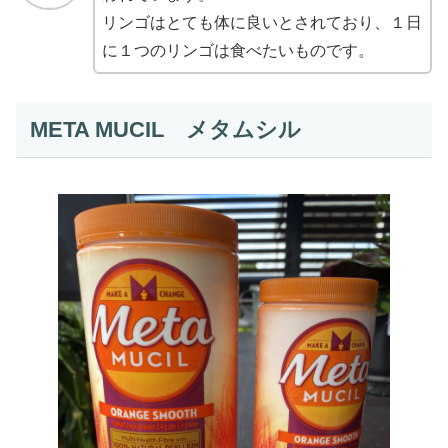
リンゴはとても体に良いとされており、１日
に１つのリンゴは食べたいものです。
META MUCIL メタムシル