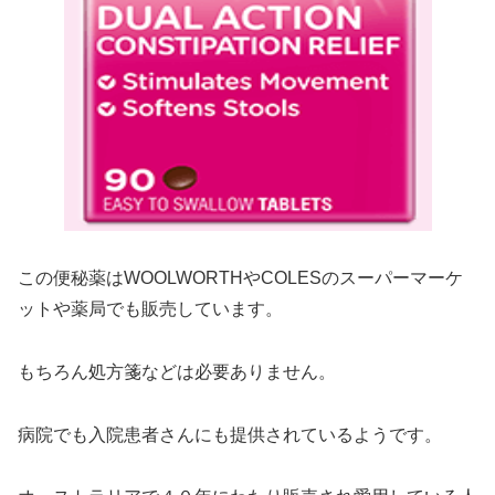
この便秘薬はWOOLWORTHやCOLESのスーパーマーケ
ットや薬局でも販売しています。
もちろん処方箋などは必要ありません。
病院でも入院患者さんにも提供されているようです。