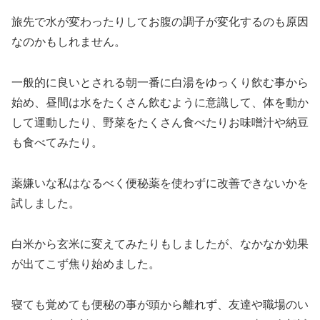
旅先で水が変わったりしてお腹の調子が変化するのも原因
なのかもしれません。
一般的に良いとされる朝一番に白湯をゆっくり飲む事から
始め、昼間は水をたくさん飲むように意識して、体を動か
して運動したり、野菜をたくさん食べたりお味噌汁や納豆
も食べてみたり。
薬嫌いな私はなるべく便秘薬を使わずに改善できないかを
試しました。
白米から玄米に変えてみたりもしましたが、なかなか効果
が出てこず焦り始めました。
寝ても覚めても便秘の事が頭から離れず、友達や職場のい