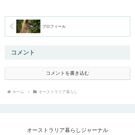
プロフィール
コメント
コメントを書き込む
ホーム
オーストラリア暮らし
オーストラリア暮らしジャーナル