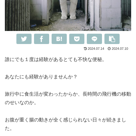
2024.07.14
2024.07.10
誰にでも１度は経験があるとても不快な便秘。
あなたにも経験がありませんか？
旅行中に食生活が変わったからか、長時間の飛行機の移動
のせいなのか。
お腹が重く腸の動きが全く感じられない日々が続きまし
た。