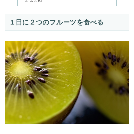
まとめ
１日に２つのフルーツを食べる