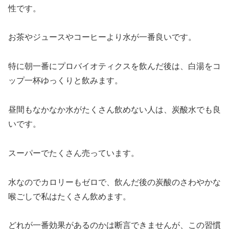
性です。
お茶やジュースやコーヒーより水が一番良いです。
特に朝一番にプロバイオティクスを飲んだ後は、白湯をコ
ップ一杯ゆっくりと飲みます。
昼間もなかなか水がたくさん飲めない人は、炭酸水でも良
いです。
スーパーでたくさん売っています。
水なのでカロリーもゼロで、飲んだ後の炭酸のさわやかな
喉ごしで私はたくさん飲めます。
どれが一番効果があるのかは断言できませんが、この習慣