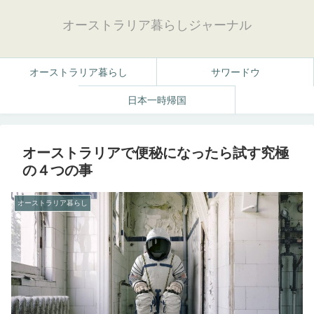
オーストラリア暮らしジャーナル
オーストラリア暮らし
サワードウ
日本一時帰国
オーストラリアで便秘になったら試す究極
の４つの事
オーストラリア暮らし