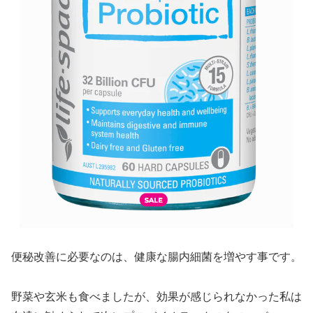
便秘改善に必要なのは、健康な腸内細菌を増やす事です。
野菜や玄米も食べましたが、効果が感じられなかった私は