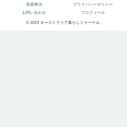
免責事項
プライバシーポリシー
お問い合わせ
プロフィール
© 2023 オーストラリア暮らしジャーナル.