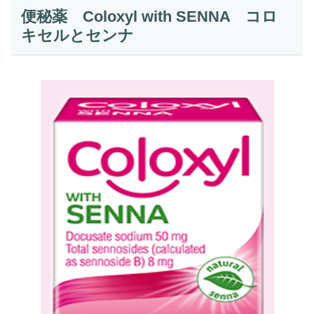
便秘薬 Coloxyl with SENNA コロ
キセルとセンナ