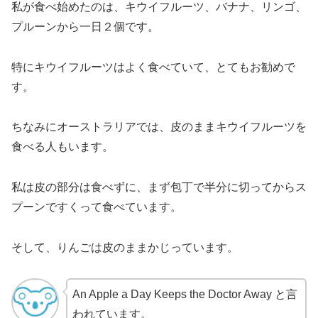
私が食べ始めたのは、キウイフルーツ、バナナ、リンゴ、
プルーンから一日２個です。
特にキウイフルーツはよく食べていて、とてもお勧めで
す。
ちなみにオーストラリアでは、皮のままキウイフルーツを
食べる人もいます。
私は皮の部分は食べずに、まず包丁で半分に切ってからス
プーンですくって食べています。
そして、りんごは皮のままかじっています。
An Apple a Day Keeps the Doctor Away と言
われています。