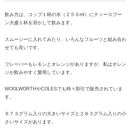
飲み方は、コップ１杯の水（２５０ml）にティースプー
ン大盛１杯を溶かして飲みます。
スムージーに入れてみたり、いろんなフルーツと組み合わ
せても良いです。
フレーバーもレモンとオレンジがありますが、私はオレン
ジが飲みやすく愛用しています。
WOOLWORTHやCOLESでも時々割引で販売されていま
す。
６７３グラム入りの大きいサイズと２８３グラム入りの小
さいサイズがあります。