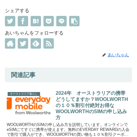
シェアする
あいちゃんをフォローする
あいちゃん
関連記事
2024年 オーストラリアの携帯
オーストラリア暮らし
どうしてますか？WOOLWORTH
の１０％割引付絶対お得な
WOOLWORTHのSIMの申し込み
方
WOOLWORTHのSIMの申し込み方を説明しています。オンラインで
eSIMにてすぐに携帯が使えます。無料のEVERDAY REWARDの入会
で割引で購入ができ、WOOLWORTHの買い物も１０％割引クーポン