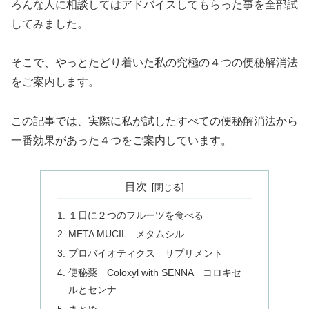
ろんな人に相談してはアドバイスしてもらった事を全部試
してみました。
そこで、やっとたどり着いた私の究極の４つの便秘解消法
をご案内します。
この記事では、実際に私が試したすべての便秘解消法から
一番効果があった４つをご案内しています。
目次
１日に２つのフルーツを食べる
META MUCIL メタムシル
プロバイオティクス サプリメント
便秘薬 Coloxyl with SENNA コロキセ
ルとセンナ