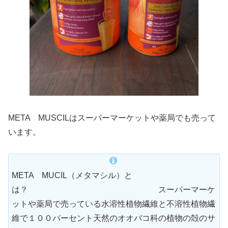
META MUSCILはスーパーマーケットや薬局でも売って
います。
META MUCIL（メタマシル）と
は？ スーパーマーケ
ットや薬局で売っている水溶性植物繊維と不溶性植物繊
維で１００パーセント天然のオオバコ科の植物の殻のサ