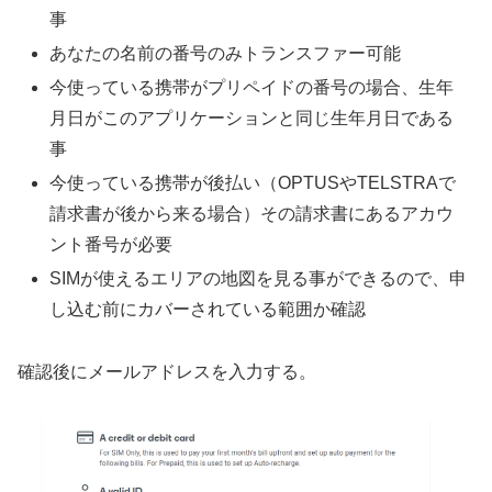
事
あなたの名前の番号のみトランスファー可能
今使っている携帯がプリペイドの番号の場合、生年
月日がこのアプリケーションと同じ生年月日である
事
今使っている携帯が後払い（OPTUSやTELSTRAで
請求書が後から来る場合）その請求書にあるアカウ
ント番号が必要
SIMが使えるエリアの地図を見る事ができるので、申
し込む前にカバーされている範囲か確認
確認後にメールアドレスを入力する。