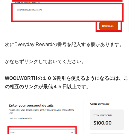
次にEveryday Rewardの番号を記入する欄があります。
かならずリンクしておいてください。
WOOLWORTHの１０％割引を使えるようになるには、こ
の相互のリンクが最低４５日以上
です。