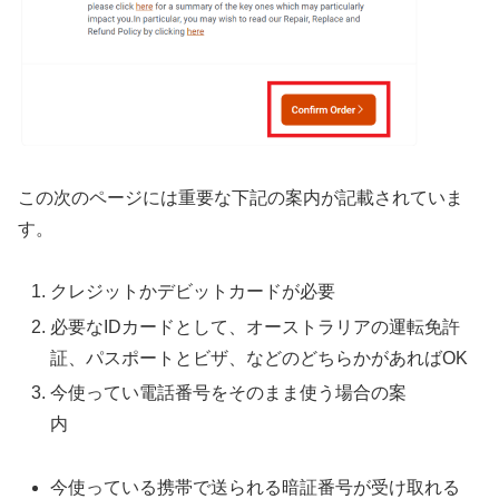
この次のページには重要な下記の案内が記載されていま
す。
クレジットかデビットカードが必要
必要なIDカードとして、オーストラリアの運転免許
証、パスポートとビザ、などのどちらかがあればOK
今使ってい電話番号をそのまま使う場合の案
内
今使っている携帯で送られる暗証番号が受け取れる