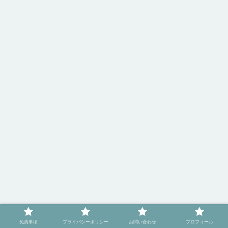
免責事項
プライバシーポリシー
お問い合わせ
プロフィール