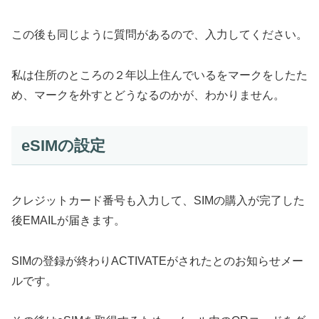
この後も同じように質問があるので、入力してください。
私は住所のところの２年以上住んでいるをマークをしたた
め、マークを外すとどうなるのかが、わかりません。
eSIMの設定
クレジットカード番号も入力して、SIMの購入が完了した
後EMAILが届きます。
SIMの登録が終わりACTIVATEがされたとのお知らせメー
ルです。