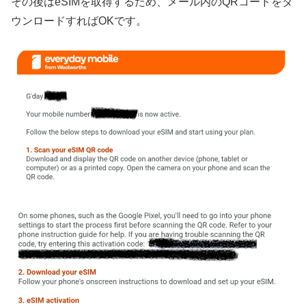
その後はeSIMを取得するため、メール内のQRコードをダ
ウンロードすればOKです。