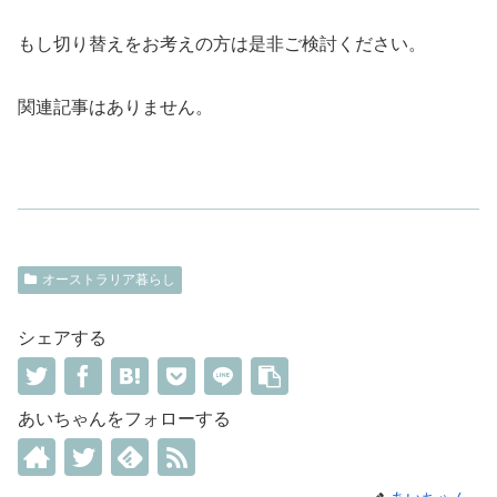
もし切り替えをお考えの方は是非ご検討ください。
関連記事はありません。
オーストラリア暮らし
シェアする
あいちゃんをフォローする