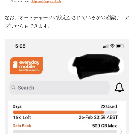
なお、オートチャージの設定がされているかの確認は、ア
プリからもできます。