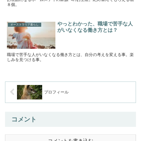
８個。
やっとわかった、職場で苦手な人
オーストラリア暮らし
がいなくなる働き方とは？
職場で苦手な人がいなくなる働き方とは、自分の考えを変える事。楽
しみを見つける事。
プロフィール
コメント
コメントを書き込む