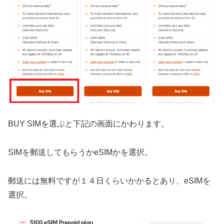
BUY SIMを選ぶと下記の画面にかわります。
SIMを郵送してもらうかeSIMかを選択。
郵送には無料ですが１４日くらいかかるとあり、eSIMを
選択。