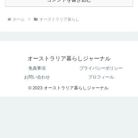
ホーム
オーストラリア暮らし
オーストラリア暮らしジャーナル
免責事項
プライバシーポリシー
お問い合わせ
プロフィール
© 2023 オーストラリア暮らしジャーナル.