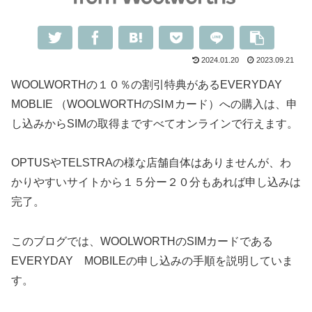
2024.01.20
2023.09.21
WOOLWORTHの１０％の割引特典があるEVERYDAY
MOBLIE （WOOLWORTHのSIＭカード）への購入は、申
し込みからSIMの取得まですべてオンラインで行えます。
OPTUSやTELSTRAの様な店舗自体はありませんが、わ
かりやすいサイトから１５分ー２０分もあれば申し込みは
完了。
このブログでは、WOOLWORTHのSIMカードである
EVERYDAY MOBILEの申し込みの手順を説明していま
す。