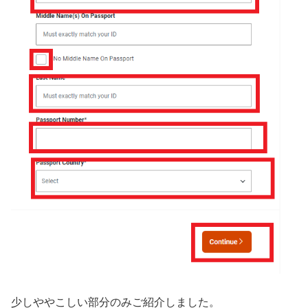
少しややこしい部分のみご紹介しました。