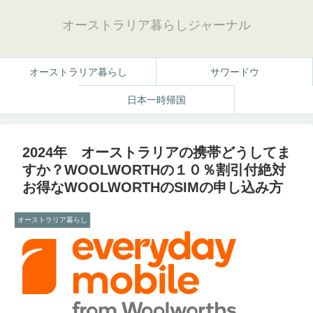
オーストラリア暮らしジャーナル
オーストラリア暮らし
サワードウ
日本一時帰国
2024年 オーストラリアの携帯どうしてま
すか？WOOLWORTHの１０％割引付絶対
お得なWOOLWORTHのSIMの申し込み方
オーストラリア暮らし