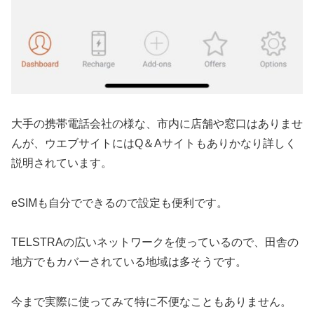
大手の携帯電話会社の様な、市内に店舗や窓口はありませ
んが、ウエブサイトにはQ＆Aサイトもありかなり詳しく
説明されています。
eSIMも自分でできるので設定も便利です。
TELSTRAの広いネットワークを使っているので、田舎の
地方でもカバーされている地域は多そうです。
今まで実際に使ってみて特に不便なこともありません。