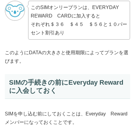
このSIMオンリープランは、EVERYDAY
REWARD CARDに加入すると
それぞれ＄３６ ＄４５ ＄５６と１０パー
セント割引あり
このようにDATAの大きさと使用期限によってプランを選
びます。
SIMの手続きの前にEveryday Reward
に入会しておく
SIMを申し込む前にしておくことは、Everyday Reward
メンバーになっておくことです。