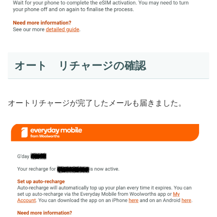
オート リチャージの確認
オートリチャージが完了したメールも届きました。